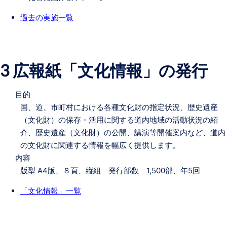
過去の実施一覧
3 広報紙「文化情報」の発行
目的
国、道、市町村における各種文化財の指定状況、歴史遺産
（文化財）の保存・活用に関する道内地域の活動状況の紹
介、歴史遺産（文化財）の公開、講演等開催案内など、道内
の文化財に関連する情報を幅広く提供します。
内容
版型 A4版、８頁、縦組 発行部数 1,500部、年5回
「文化情報」一覧