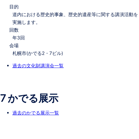
目的
道内における歴史的事象、歴史的遺産等に関する講演活動を
実施します。
回数
年3回
会場
札幌市(かでる2・7ビル)
過去の文化財講演会一覧
7 かでる展示
過去のかでる展示一覧