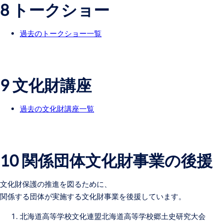
8 トークショー
過去のトークショー一覧
9 文化財講座
過去の文化財講座一覧
10 関係団体文化財事業の後援
文化財保護の推進を図るために、
関係する団体が実施する文化財事業を後援しています。
北海道高等学校文化連盟北海道高等学校郷土史研究大会