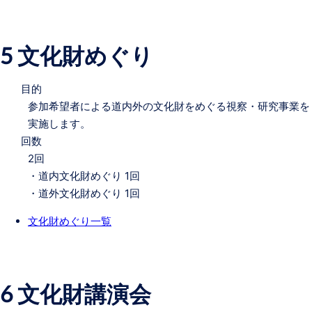
5 文化財めぐり
目的
参加希望者による道内外の文化財をめぐる視察・研究事業を
実施します。
回数
2回
・道内文化財めぐり 1回
・道外文化財めぐり 1回
文化財めぐり一覧
6 文化財講演会