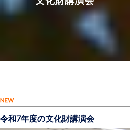
文化財講演会
NEW
令和7年度の文化財講演会