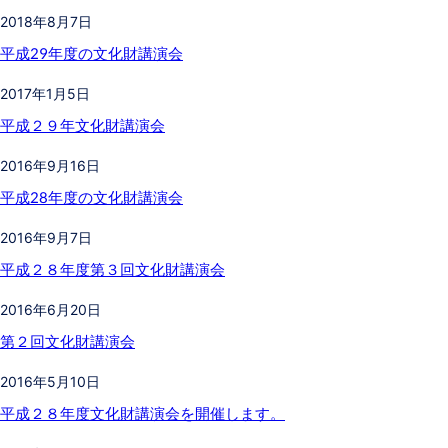
2018年8月7日
平成29年度の文化財講演会
2017年1月5日
平成２９年文化財講演会
2016年9月16日
平成28年度の文化財講演会
2016年9月7日
平成２８年度第３回文化財講演会
2016年6月20日
第２回文化財講演会
2016年5月10日
平成２８年度文化財講演会を開催します。