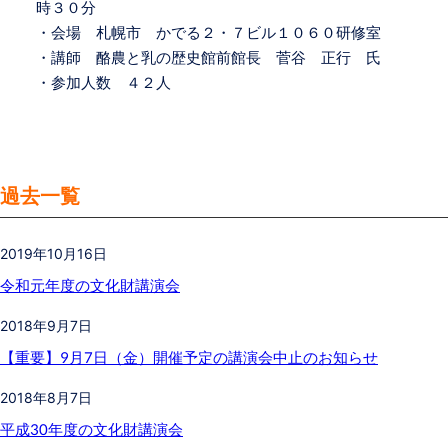
時３０分
・会場 札幌市 かでる２・７ビル１０６０研修室
・講師 酪農と乳の歴史館前館長 菅谷 正行 氏
・参加人数 ４２人
過去一覧
2019年10月16日
令和元年度の文化財講演会
2018年9月7日
【重要】9月7日（金）開催予定の講演会中止のお知らせ
2018年8月7日
平成30年度の文化財講演会