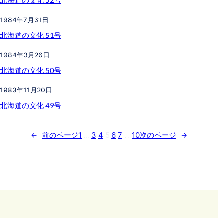
1984年7月31日
北海道の文化 51号
1984年3月26日
北海道の文化 50号
1983年11月20日
北海道の文化 49号
←
前のページ
1
…
3
4
5
6
7
…
10
次のページ
→