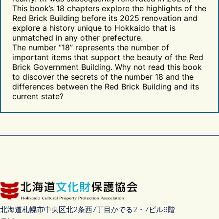
This book’s 18 chapters explore the highlights of the
Red Brick Building before its 2025 renovation and
explore a history unique to Hokkaido that is
unmatched in any other prefecture.
The number “18” represents the number of
important items that support the beauty of the Red
Brick Government Building. Why not read this book
to discover the secrets of the number 18 and the
differences between the Red Brick Building and its
current state?
北海道札幌市中央区北2条西7丁目かでる2・7ビル9階