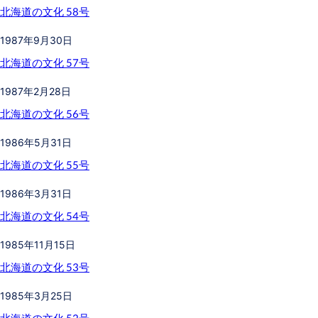
北海道の文化 58号
1987年9月30日
北海道の文化 57号
1987年2月28日
北海道の文化 56号
1986年5月31日
北海道の文化 55号
1986年3月31日
北海道の文化 54号
1985年11月15日
北海道の文化 53号
1985年3月25日
北海道の文化 52号