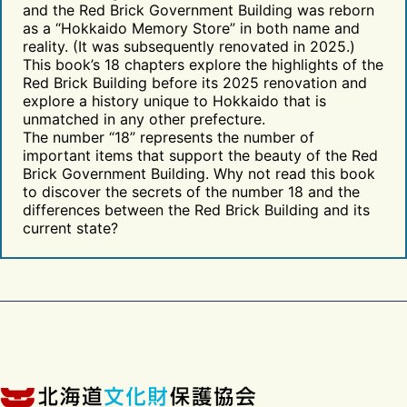
and the Red Brick Government Building was reborn
as a “Hokkaido Memory Store” in both name and
reality. (It was subsequently renovated in 2025.)
This book’s 18 chapters explore the highlights of the
Red Brick Building before its 2025 renovation and
explore a history unique to Hokkaido that is
unmatched in any other prefecture.
The number “18” represents the number of
important items that support the beauty of the Red
Brick Government Building. Why not read this book
to discover the secrets of the number 18 and the
differences between the Red Brick Building and its
current state?