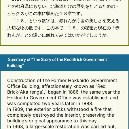
どの都府県にもない、北海道だけの歴史をたどるためのト
ピックスがこの本に収めた１８章です。
「１８」という数字は、赤れんが庁舎の美しさを支える
大切な物の数です。この本で「１８」の秘密と現在の「赤
れんが」との違いに触れてみてはいかがでしょうか。
Summary of “The Story of the Red Brick Government
Building”
Construction of the Former Hokkaido Government
Office Building, affectionately known as “Red
Brick(Aka renga),” began in 1886, the same year the
Hokkaido Government Office was established, and
was completed two years later in 1888.
In 1909, the exterior bricks withstood a fire that
completely destroyed the interior, preserving the
building’s original appearance to this day.
In 1968, a large-scale restoration was carried out,