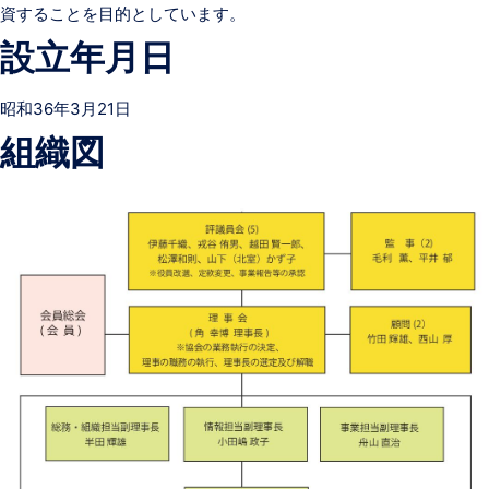
資することを目的としています。
設立年月日
昭和36年3月21日
組織図