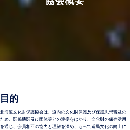
協会概要
目的
北海道文化財保護協会は、道内の文化財保護及び保護思想普及の
ため、関係機関及び団体等との連携をはかり、文化財の保存活用
を通じ、会員相互の協力と理解を深め、もって道民文化の向上に