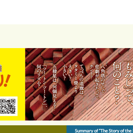
Summary of “The Story of the