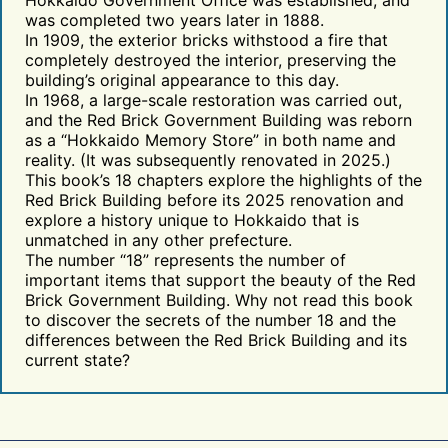
was completed two years later in 1888.
In 1909, the exterior bricks withstood a fire that
completely destroyed the interior, preserving the
building’s original appearance to this day.
In 1968, a large-scale restoration was carried out,
and the Red Brick Government Building was reborn
as a “Hokkaido Memory Store” in both name and
reality. (It was subsequently renovated in 2025.)
This book’s 18 chapters explore the highlights of the
Red Brick Building before its 2025 renovation and
explore a history unique to Hokkaido that is
unmatched in any other prefecture.
The number “18” represents the number of
important items that support the beauty of the Red
Brick Government Building. Why not read this book
to discover the secrets of the number 18 and the
differences between the Red Brick Building and its
current state?