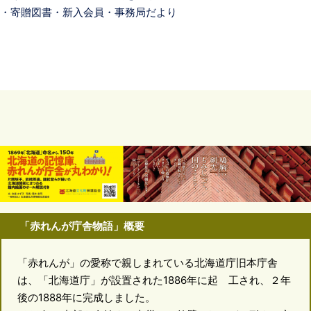
・寄贈図書・新入会員・事務局だより
「赤れんが庁舎物語」概要
「赤れんが」の愛称で親しまれている北海道庁旧本庁舎
は、「北海道庁」が設置された1886年に起 工され、２年
後の1888年に完成しました。