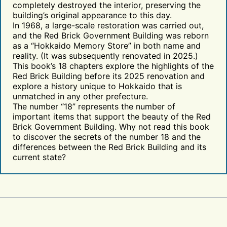
completely destroyed the interior, preserving the
building’s original appearance to this day.
In 1968, a large-scale restoration was carried out,
and the Red Brick Government Building was reborn
as a “Hokkaido Memory Store” in both name and
reality. (It was subsequently renovated in 2025.)
This book’s 18 chapters explore the highlights of the
Red Brick Building before its 2025 renovation and
explore a history unique to Hokkaido that is
unmatched in any other prefecture.
The number “18” represents the number of
important items that support the beauty of the Red
Brick Government Building. Why not read this book
to discover the secrets of the number 18 and the
differences between the Red Brick Building and its
current state?