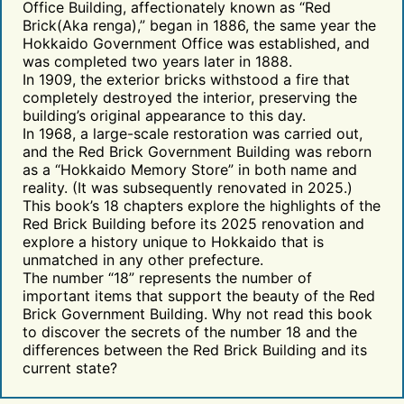
Office Building, affectionately known as “Red
Brick(Aka renga),” began in 1886, the same year the
Hokkaido Government Office was established, and
was completed two years later in 1888.
In 1909, the exterior bricks withstood a fire that
completely destroyed the interior, preserving the
building’s original appearance to this day.
In 1968, a large-scale restoration was carried out,
and the Red Brick Government Building was reborn
as a “Hokkaido Memory Store” in both name and
reality. (It was subsequently renovated in 2025.)
This book’s 18 chapters explore the highlights of the
Red Brick Building before its 2025 renovation and
explore a history unique to Hokkaido that is
unmatched in any other prefecture.
The number “18” represents the number of
important items that support the beauty of the Red
Brick Government Building. Why not read this book
to discover the secrets of the number 18 and the
differences between the Red Brick Building and its
current state?