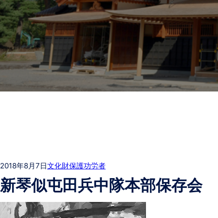
2018年8月7日
文化財保護功労者
新琴似屯田兵中隊本部保存会