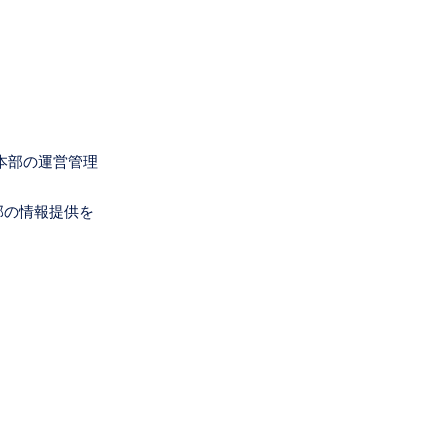
本部の運営管理
部の情報提供を