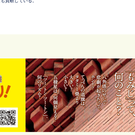
にも貢献している。