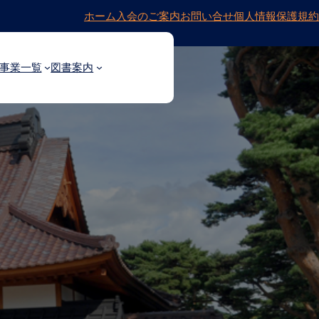
ホーム
入会のご案内
お問い合せ
個人情報保護規約
事業一覧
図書案内