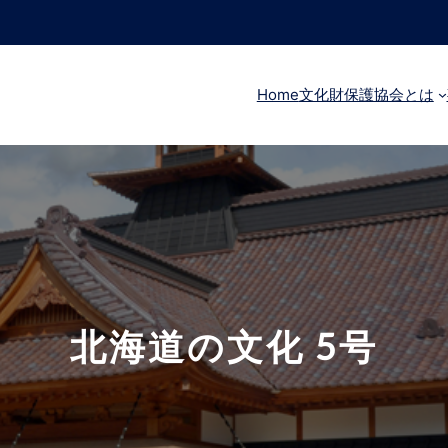
Home
文化財保護協会とは
北海道の文化 5号