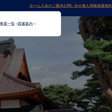
ホーム
入会のご案内
お問い合せ
個人情報保護規約
事業一覧
図書案内