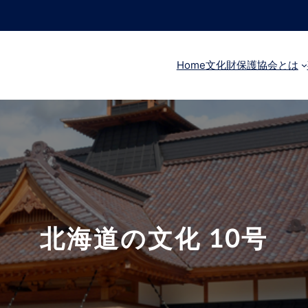
Home
文化財保護協会とは
北海道の文化 10号