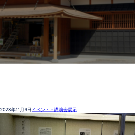
2023年11月6日
イベント・講演会
展示