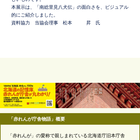
本展示は、「南総里見八犬伝」の面白さを、ビジュアル
的にご紹介しました。
資料協力 当協会理事 松本 昇 氏
「赤れんが庁舎物語」概要
「赤れんが」の愛称で親しまれている北海道庁旧本庁舎