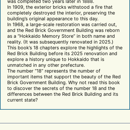
was completed two years later in 1888.
In 1909, the exterior bricks withstood a fire that
completely destroyed the interior, preserving the
building’s original appearance to this day.
In 1968, a large-scale restoration was carried out,
and the Red Brick Government Building was reborn
as a “Hokkaido Memory Store” in both name and
reality. (It was subsequently renovated in 2025.)
This book’s 18 chapters explore the highlights of the
Red Brick Building before its 2025 renovation and
explore a history unique to Hokkaido that is
unmatched in any other prefecture.
The number “18” represents the number of
important items that support the beauty of the Red
Brick Government Building. Why not read this book
to discover the secrets of the number 18 and the
differences between the Red Brick Building and its
current state?