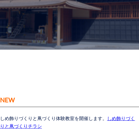
NEW
しめ飾りづくりと凧づくり体験教室を開催します。
しめ飾りづく
りと凧づくりチラシ