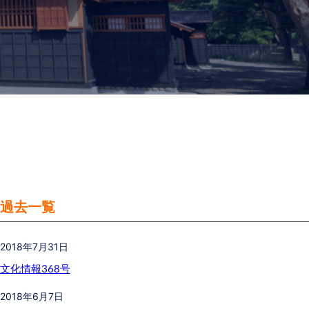
過去一覧
2018年7月31日
文化情報368号
2018年6月7日