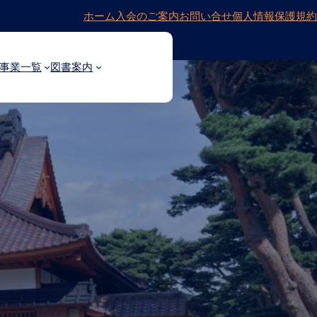
ホーム
入会のご案内
お問い合せ
個人情報保護規約
事業一覧
図書案内