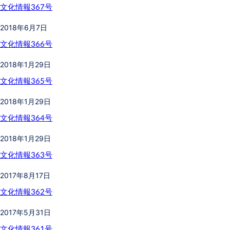
文化情報367号
2018年6月7日
文化情報366号
2018年1月29日
文化情報365号
2018年1月29日
文化情報364号
2018年1月29日
文化情報363号
2017年8月17日
文化情報362号
2017年5月31日
文化情報361号