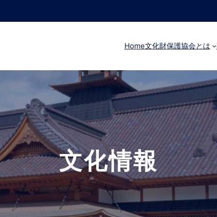
Home
文化財保護協会とは
文化情報